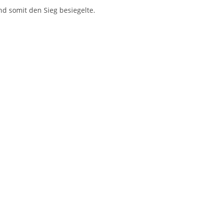
 und somit den Sieg besiegelte.