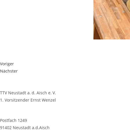
Voriger
Nächster
TTV Neustadt a. d. Aisch e. V.
1. Vorsitzender Ernst Wenzel
Postfach 1249
91402 Neustadt a.d.Aisch