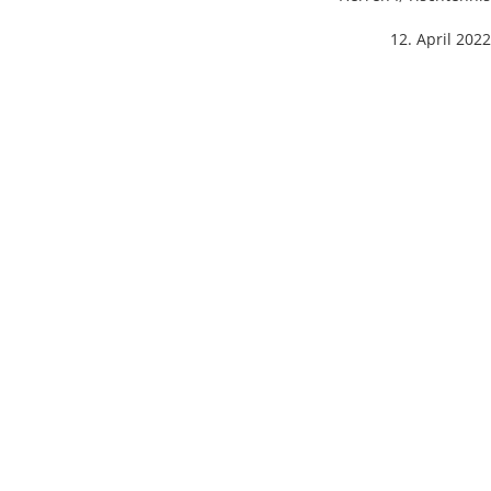
12. April 2022