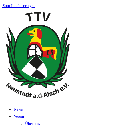
Zum Inhalt springen
News
Ver­ein
Über uns