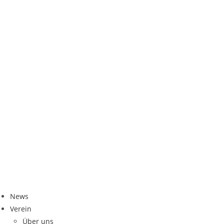
News
Ver­ein
Über uns