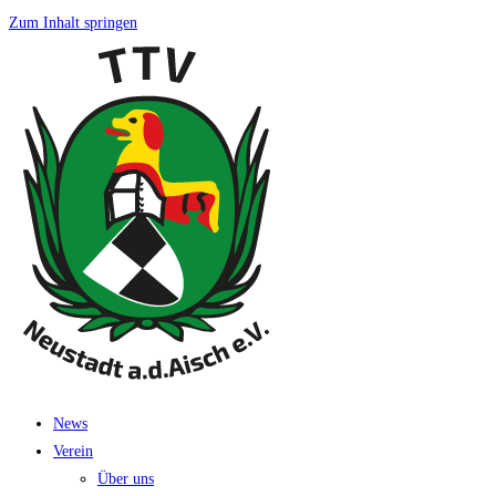
Zum Inhalt springen
News
Ver­ein
Über uns