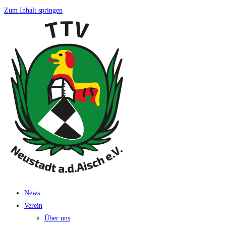
Zum Inhalt springen
News
Ver­ein
Über uns