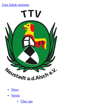
Zum Inhalt springen
News
Ver­ein
Über uns